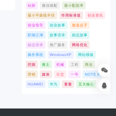
钻探
最佳级配
最小配筋率
最小平曲线半径
作用标准值
创业资讯
创业指导
创业故事
创业点子
职场江湖
故事语录
励志故事
励志语录
推广服务
网络优化
操作系统
WindowsXP
网站模板
挖掘
推土
机械
工程
商业
营销
媒体
社交
一号
NOTE 8
HUAWEI
华为
要素
五大核心