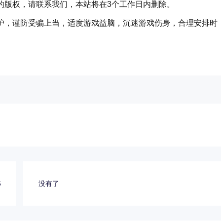
版权，请联系我们，本站将在3个工作日内删除。
，谨防受骗上当，适度游戏益脑，沉迷游戏伤身，合理安排时
5
没有了