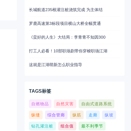
长城航道235根灌注桩浇筑完成 为主体结
罗鹿高速第3标段项目横山大桥全幅贯通
《蛮好的人生》大结局：李青青不知因300
打工人必看！10部职场剧带你穿梭职场江湖
这就是江湖萌新怎么职业指导
TAGS标签
自燃物品
自然灾害
自由式道路系统
纵缝
综合管廊
纵筋
走廊
纵坡
钻孔灌注桩
组合值
最不利季节