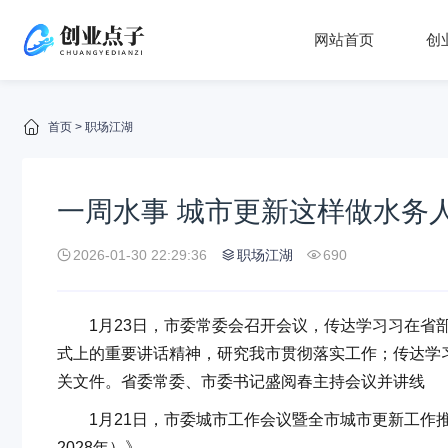
网站首页
创
首页
>
职场江湖
一周水事 城市更新这样做水务人迎
2026-01-30 22:29:36
职场江湖
690
1月23日，市委常委会召开会议，传达学习习在省部
式上的重要讲话精神，研究我市贯彻落实工作；传达学
关文件。省委常委、市委书记盛阅春主持会议并讲线
1月21日，市委城市工作会议暨全市城市更新工作推进
2028年）》。