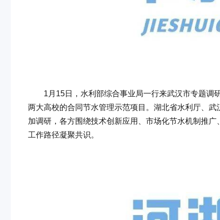
1月15日，水利部综合事业局一行来武汉市专题调研
两大高校的合同节水管理示范项目。湖北省水利厅、武
加调研，各方围绕技术创新应用、市场化节水机制推广
工作路径凝聚共识。