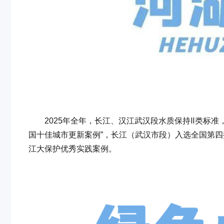
2025年全年，长江、汉江武汉段水质保持Ⅱ类标准，国
国十佳城市更新案例”，长江（武汉市段）入选全国第四
江大保护优秀实践案例。