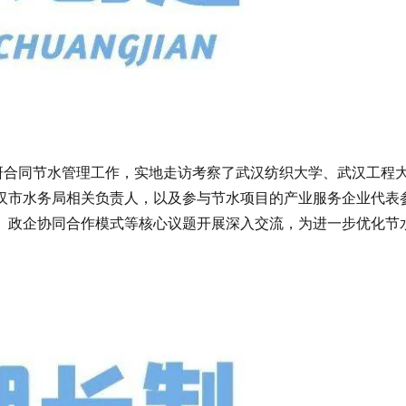
合同节水管理工作，实地走访考察了武汉纺织大学、武汉工程
汉市水务局相关负责人，以及参与节水项目的产业服务企业代表
、政企协同合作模式等核心议题开展深入交流，为进一步优化节