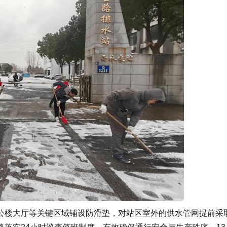
楼大厅等关键区域铺设防滑垫，对站区室外的供水管网提前采