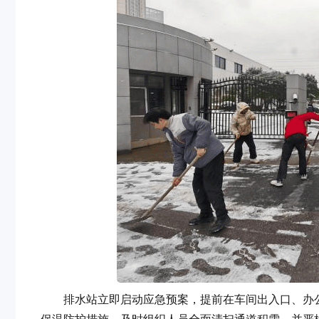
排水站立即启动应急预案，提前在车间出入口、办公