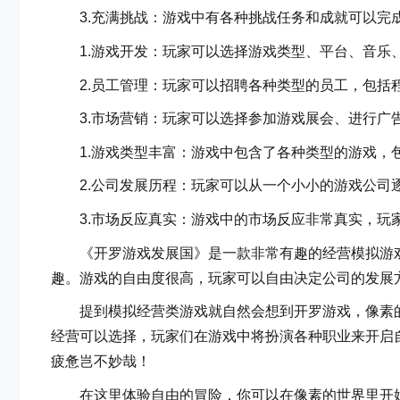
3.充满挑战：游戏中有各种挑战任务和成就可以完
1.游戏开发：玩家可以选择游戏类型、平台、音乐、
2.员工管理：玩家可以招聘各种类型的员工，包括程
3.市场营销：玩家可以选择参加游戏展会、进行广
1.游戏类型丰富：游戏中包含了各种类型的游戏，包
2.公司发展历程：玩家可以从一个小小的游戏公司逐
3.市场反应真实：游戏中的市场反应非常真实，玩家
《开罗游戏发展国》是一款非常有趣的经营模拟游戏
趣。游戏的自由度很高，玩家可以自由决定公司的发展
提到模拟经营类游戏就自然会想到开罗游戏，像素的
经营可以选择，玩家们在游戏中将扮演各种职业来开启
疲惫岂不妙哉！
在这里体验自由的冒险，你可以在像素的世界里开始