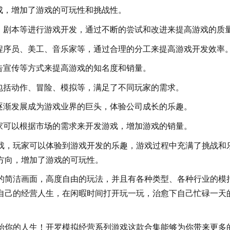
成，增加了游戏的可玩性和挑战性。
剧本等进行游戏开发，通过不断的尝试和改进来提高游戏的质
序员、美工、音乐家等，通过合理的分工来提高游戏开发效率
告宣传等方式来提高游戏的知名度和销量。
括动作、冒险、模拟等，满足了不同玩家的需求。
渐发展成为游戏业界的巨头，体验公司成长的乐趣。
可以根据市场的需求来开发游戏，增加游戏的销量。
，玩家可以体验到游戏开发的乐趣，游戏过程中充满了挑战和
方向，增加了游戏的可玩性。
简洁画面，高度自由的玩法，并且有各种类型、各种行业的模
自己的经营人生，在闲暇时间打开玩一玩，治愈下自己忙碌一天
你的人生！开罗模拟经营系列游戏这款合集能够为你带来更多