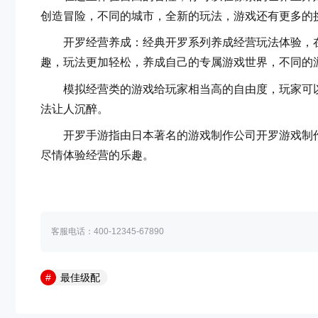
创造冒险，不同的城市，全新的玩法，游戏还有更多的
开罗经营养成：经典开罗系列养成经营玩法体验，在
趣，玩法更加轻松，养成自己的专属游戏世界，不同的
模拟经营类的游戏给玩家相当高的自由度，玩家可以
法让人沉醉。
开罗手游指由日本著名的游戏制作公司开罗游戏制作
尽情体验经营的乐趣。
客服电话：400-12345-67890
最佳级配