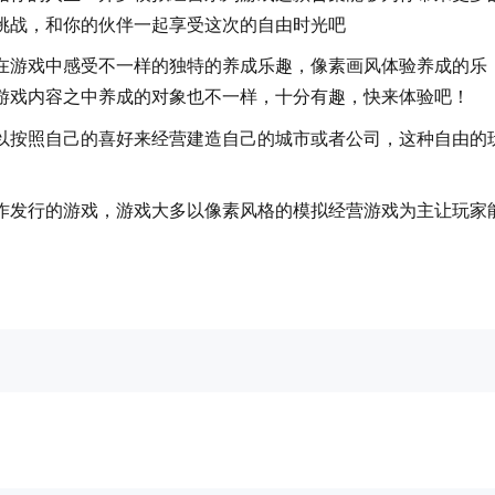
挑战，和你的伙伴一起享受这次的自由时光吧
游戏中感受不一样的独特的养成乐趣，像素画风体验养成的乐
游戏内容之中养成的对象也不一样，十分有趣，快来体验吧！
按照自己的喜好来经营建造自己的城市或者公司，这种自由的
发行的游戏，游戏大多以像素风格的模拟经营游戏为主让玩家