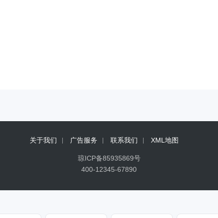
关于我们
广告服务
联系我们
XML地图
琼ICP备85935869号
400-12345-67890