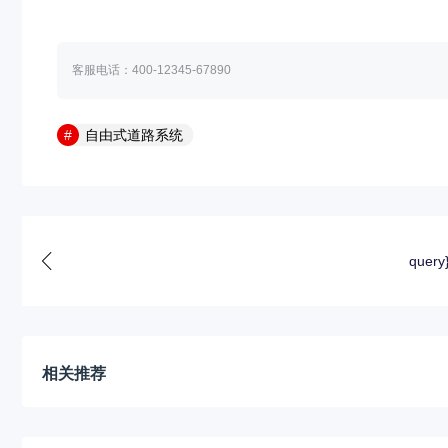
客服电话：400-12345-67890
自由式道路系统
query
相关推荐