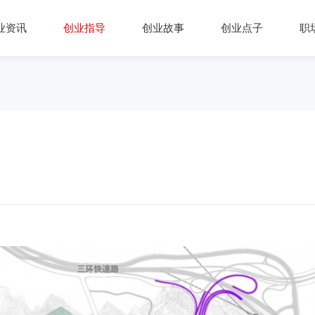
业资讯
创业指导
创业故事
创业点子
职