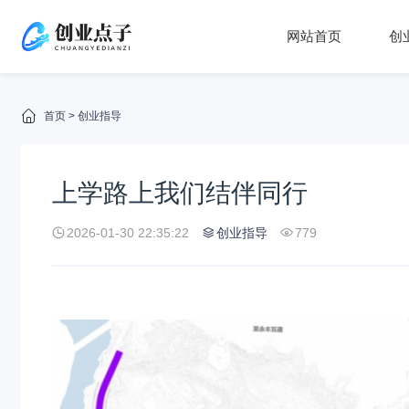
网站首页
创
首页
>
创业指导
上学路上我们结伴同行
2026-01-30 22:35:22
创业指导
779